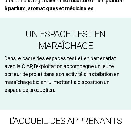
productions régionales :
l’horticulture
et les
plantes
à parfum, aromatiques et médicinales
.
UN ESPACE TEST EN
MARAÎCHAGE
Dans le cadre des espaces test et en partenariat
avec la CIAP, l’exploitation accompagne un jeune
porteur de projet dans son activité d’installation en
maraîchage bio en lui mettant à disposition un
espace de production.
L'ACCUEIL DES APPRENANTS