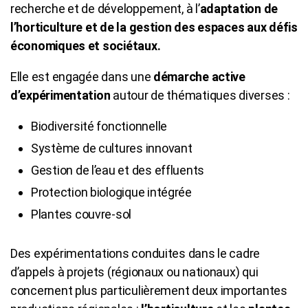
recherche et de développement, à l’
adaptation de
l’horticulture et de la gestion des espaces aux défis
économiques et sociétaux.
Elle est engagée dans une
démarche active
d’expérimentation
autour de thématiques diverses :
Biodiversité fonctionnelle
Système de cultures innovant
Gestion de l’eau et des effluents
Protection biologique intégrée
Plantes couvre-sol
Des expérimentations conduites dans le cadre
d’appels à projets (régionaux ou nationaux) qui
concernent plus particulièrement deux importantes