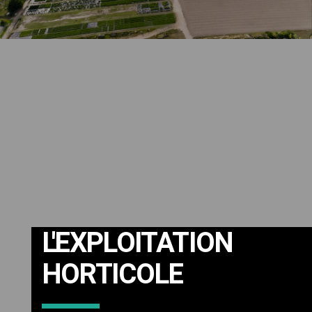
L'EXPLOITATION
HORTICOLE