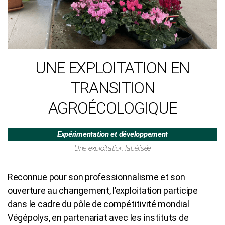
UNE EXPLOITATION EN
TRANSITION
AGROÉCOLOGIQUE
Expérimentation et développement
Une exploitation labélisée
Reconnue pour son professionnalisme et son
ouverture au changement, l’exploitation participe
dans le cadre du pôle de compétitivité mondial
Végépolys, en partenariat avec les instituts de