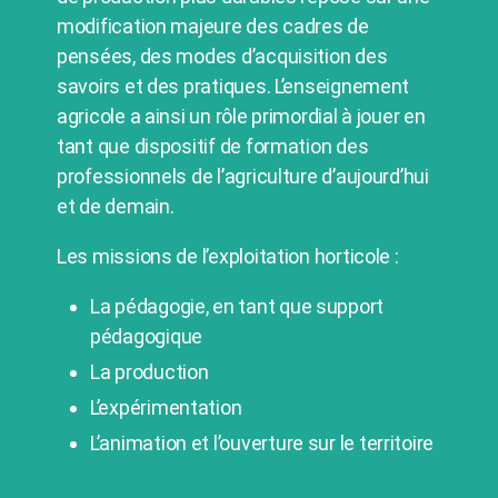
modification majeure des cadres de
pensées, des modes d’acquisition des
savoirs et des pratiques. L’enseignement
agricole a ainsi un rôle primordial à jouer en
tant que dispositif de formation des
professionnels de l’agriculture d’aujourd’hui
et de demain.
Les missions de l’exploitation horticole :
La pédagogie, en tant que support
pédagogique
La production
L’expérimentation
L’animation et l’ouverture sur le territoire