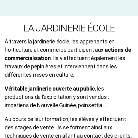
LA JARDINERIE ÉCOLE
À travers la jardinerie école, les apprenants en
horticulture et commerce participent aux
actions de
commercialisation
. Ils y effectuent également les
travaux de pépinières et interviennent dans les
différentes mises en culture.
Véritable jardinerie ouverte au public
, les
productions de l’exploitation y sont vendus :
impatiens de Nouvelle Guinée, poinsettia…
Au cours de leur formation, les élèves y effectuent
des stages de vente. Ils se forment ainsi aux
techniques de vente en allant au contact des clients.