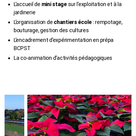
L’accueil de
mini stage
sur l’exploitation et à la
jardinerie
L’organisation de
chantiers école
: rempotage,
bouturage, gestion des cultures
L’encadrement d’expérimentation en prépa
BCPST
La co-animation d’activités pédagogiques