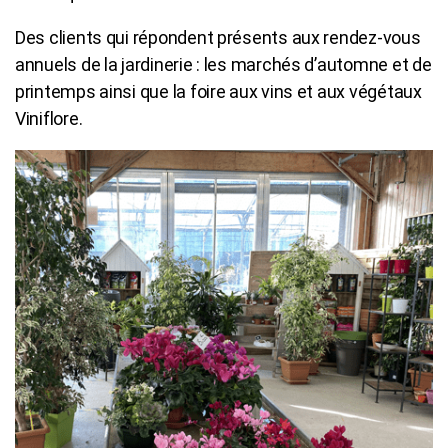
Des clients qui répondent présents aux rendez-vous
annuels de la jardinerie : les marchés d’automne et de
printemps ainsi que la foire aux vins et aux végétaux
Viniflore.