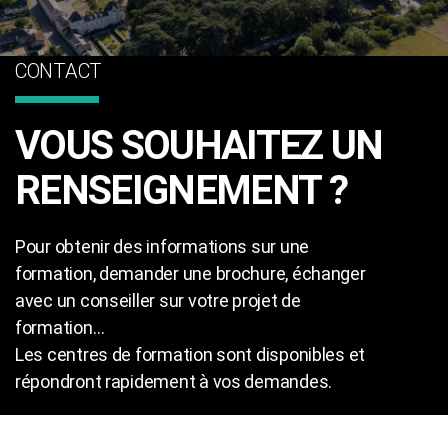
CONTACT
VOUS SOUHAITEZ UN
RENSEIGNEMENT ?
Pour obtenir des informations sur une
formation, demander une brochure, échanger
avec un conseiller sur votre projet de
formation…
Les centres de formation sont disponibles et
répondront rapidement à vos demandes.