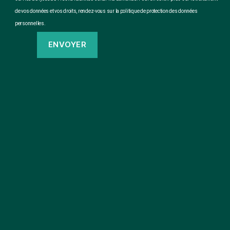
de vos données et vos droits, rendez-vous sur la politique de protection des données
personnelles.