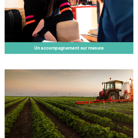
Un accompagnement sur mesure