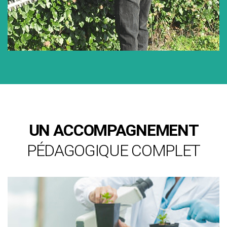
UN ACCOMPAGNEMENT
PÉDAGOGIQUE COMPLET