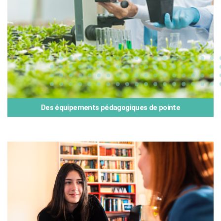
Des équipements pédagogiques de pointe