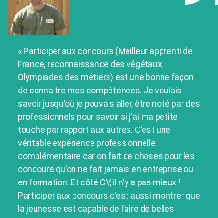
« Participer aux concours (Meilleur apprenti de
France, reconnaissance des végétaux,
Olympiades des métiers) est une bonne façon
de connaitre mes compétences. Je voulais
savoir jusqu'où je pouvais aller, être noté par des
professionnels pour savoir si j'ai ma petite
touche par rapport aux autres. C'est une
véritable expérience professionnelle
complémentaire car on fait de choses pour les
concours qu'on ne fait jamais en entreprise ou
en formation. Et côté CV, il n'y a pas mieux !
Participer aux concours c'est aussi montrer que
la jeunesse est capable de faire de belles