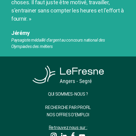
choses. Il faut juste être motivé, travailler,
s'entrainer sans compter les heures et l'effort à
fournir. »
Jérémy
Paysagiste médaillé d'argent au concours national des
Olympiades des métiers
QUI SOMMES-NOUS ?
RECHERCHE PAR PROFIL
NOS OFFRES D'EMPLOI
Retrouvez nous sur :