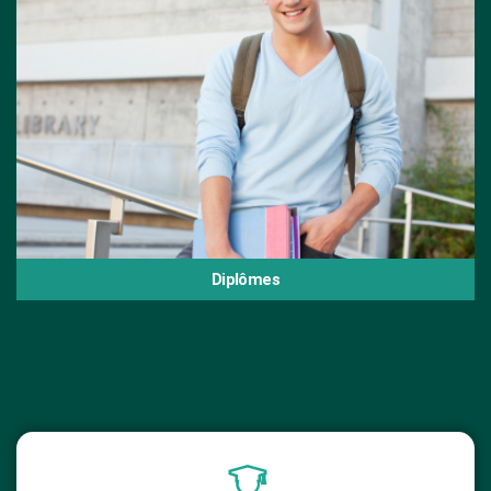
Diplômes