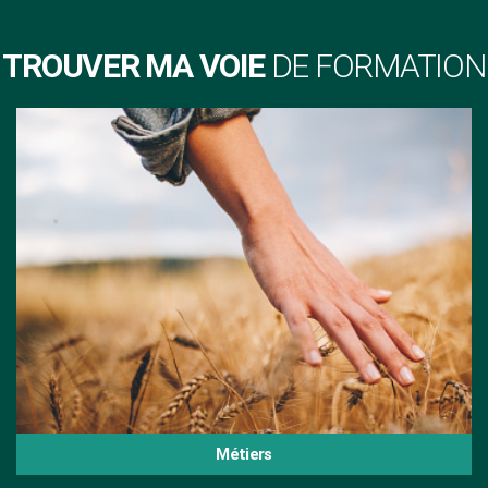
TROUVER MA VOIE
DE FORMATION
Métiers