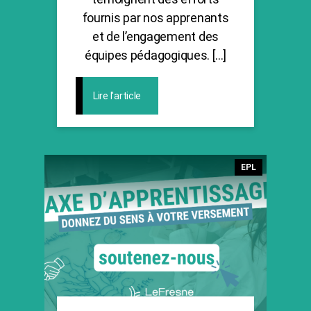
fournis par nos apprenants
et de l’engagement des
équipes pédagogiques. […]
Lire l'article
Catégories
EPL