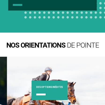
NOS ORIENTATIONS
DE POINTE
DES OPTIONS INÉDITES