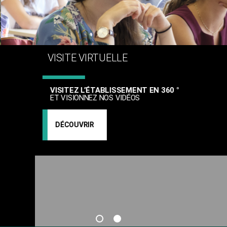
VISITE VIRTUELLE
VISITEZ L’ÉTABLISSEMENT EN 360 °
ET VISIONNEZ NOS VIDÉOS
DÉCOUVRIR