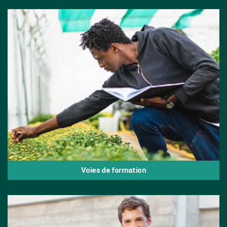
Voies de formation