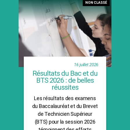
NON CLASSÉ
16 juillet 2026
Résultats du Bac et du
BTS 2026 : de belles
réussites
Les résultats des examens
du Baccalauréat et du Brevet
de Technicien Supérieur
(BTS) pour la session 2026
témoignent des efforts