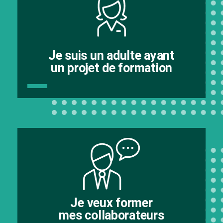
Je suis un adulte ayant
un projet de formation
Je veux former
mes collaborateurs