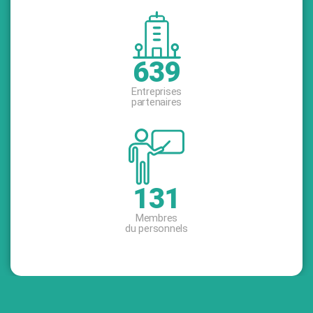
870
Entreprises
partenaires
178
Membres
du personnels