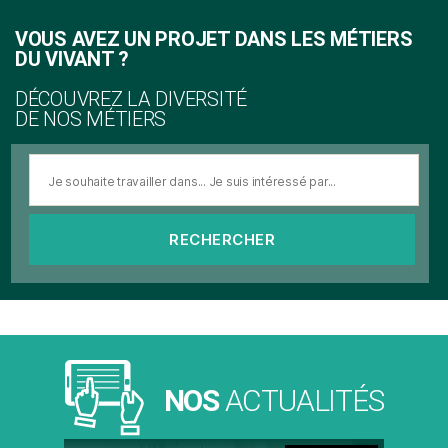
VOUS AVEZ UN PROJET DANS LES MÉTIERS
DU VIVANT ?
DÉCOUVREZ LA DIVERSITÉ
DE NOS MÉTIERS
Rechercher :
NOS
ACTUALITÉS
Catégories