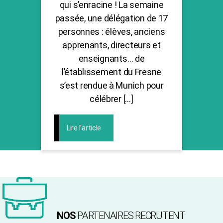
qui s’enracine ! La semaine
passée, une délégation de 17
personnes : élèves, anciens
apprenants, directeurs et
enseignants… de
l’établissement du Fresne
s’est rendue à Munich pour
célébrer […]
Lire l'article
NOS
PARTENAIRES RECRUTENT