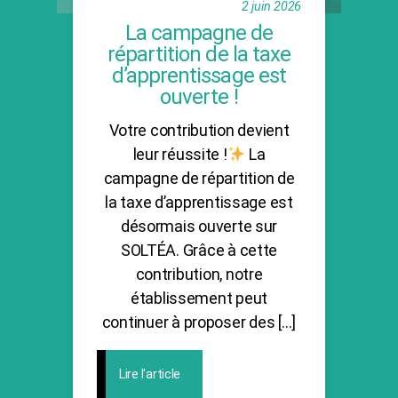
2 juin 2026
La campagne de
répartition de la taxe
d’apprentissage est
ouverte !
Votre contribution devient
leur réussite !
La
campagne de répartition de
la taxe d’apprentissage est
désormais ouverte sur
SOLTÉA. Grâce à cette
contribution, notre
établissement peut
continuer à proposer des […]
Lire l'article