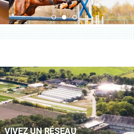
VIVEZ UN RÉSEAU