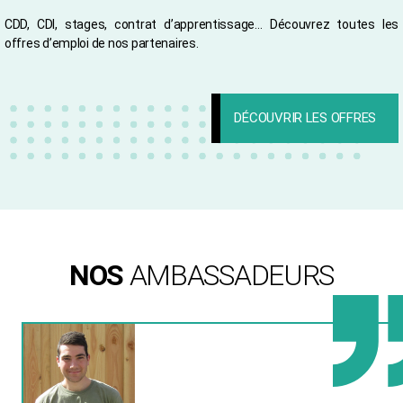
CDD, CDI, stages, contrat d’apprentissage… Découvrez toutes les
offres d’emploi de nos partenaires.
DÉCOUVRIR LES OFFRES
NOS
AMBASSADEURS