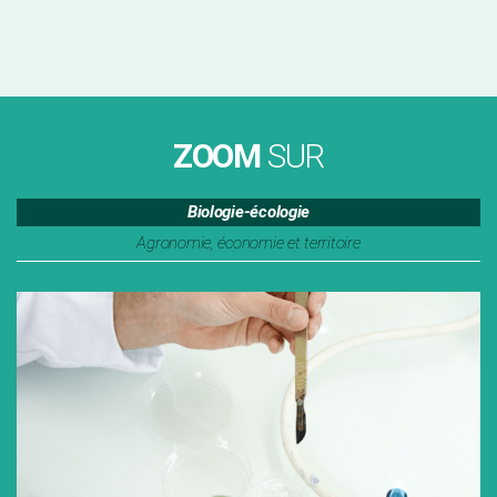
ZOOM
SUR
Biologie-écologie
Agronomie, économie et territoire