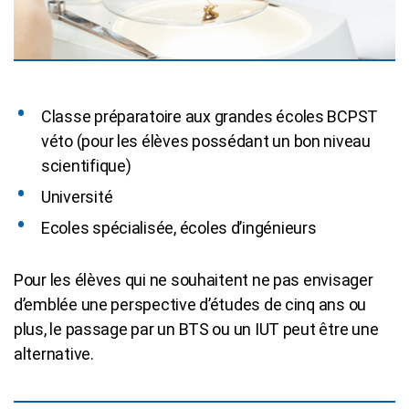
Classe préparatoire aux grandes écoles BCPST
véto (pour les élèves possédant un bon niveau
scientifique)
Université
Ecoles spécialisée, écoles d’ingénieurs
Pour les élèves qui ne souhaitent ne pas envisager
d’emblée une perspective d’études de cinq ans ou
plus, le passage par un BTS ou un IUT peut être une
alternative.