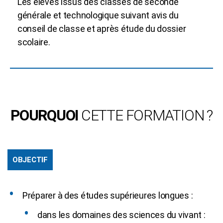
Les élèves issus des classes de seconde
générale et technologique suivant avis du
conseil de classe et après étude du dossier
scolaire.
POURQUOI
CETTE FORMATION ?
OBJECTIF
Préparer à des études supérieures longues :
dans les domaines des sciences du vivant :