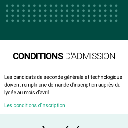
CONDITIONS
D'ADMISSION
Les candidats de seconde générale et technologique
doivent remplir une demande d’inscription auprès du
lycée au mois d’avril.
Les conditions d’inscription