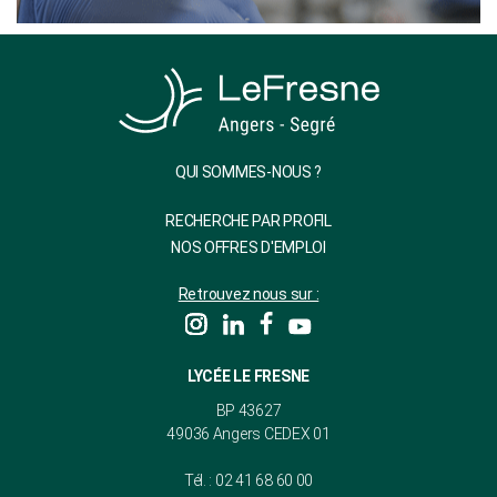
QUI SOMMES-NOUS ?
RECHERCHE PAR PROFIL
NOS OFFRES D'EMPLOI
Retrouvez nous sur :
LYCÉE LE FRESNE
BP 43627
49036 Angers CEDEX 01
Tél. : 02 41 68 60 00