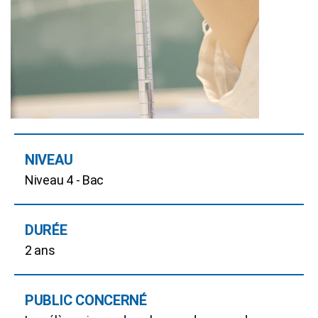
NIVEAU
Niveau 4 - Bac
DURÉE
2 ans
PUBLIC CONCERNÉ