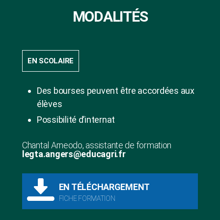
MODALITÉS
EN SCOLAIRE
Des bourses peuvent être accordées aux
élèves
Possibilité d’internat
Chantal Arneodo, assistante de formation
legta.angers@educagri.fr
EN TÉLÉCHARGEMENT
FICHE FORMATION