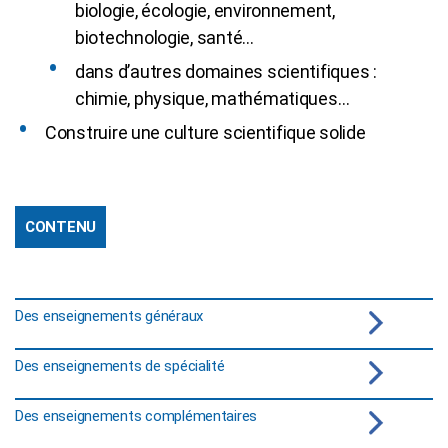
biologie, écologie, environnement,
biotechnologie, santé…
dans d’autres domaines scientifiques :
chimie, physique, mathématiques…
Construire une culture scientifique solide
CONTENU
Des enseignements généraux
Des enseignements de spécialité
Des enseignements complémentaires