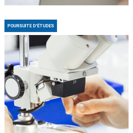
POURSUITE D'ÉTUDES