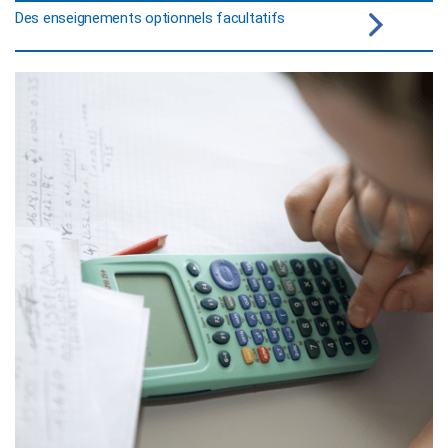
Des enseignements optionnels facultatifs