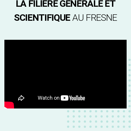
LA FILIÈRE GÉNÉRALE ET
SCIENTIFIQUE
AU FRESNE