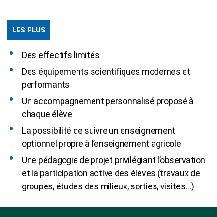
LES PLUS
Des effectifs limités
Des équipements scientifiques modernes et
performants
Un accompagnement personnalisé proposé à
chaque élève
La possibilité de suivre un enseignement
optionnel propre à l’enseignement agricole
Une pédagogie de projet privilégiant l’observation
et la participation active des élèves (travaux de
groupes, études des milieux, sorties, visites…)