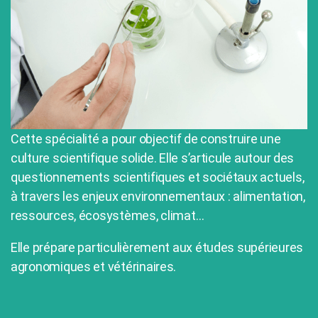
Cette spécialité a pour objectif de construire une
culture scientifique solide. Elle s’articule autour des
questionnements scientifiques et sociétaux actuels,
à travers les enjeux environnementaux : alimentation,
ressources, écosystèmes, climat…
Elle prépare particulièrement aux études supérieures
agronomiques et vétérinaires.