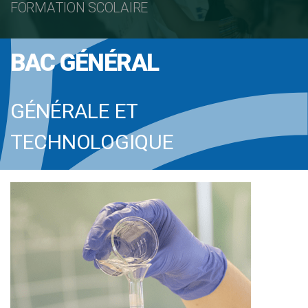
FORMATION SCOLAIRE
BAC GÉNÉRAL