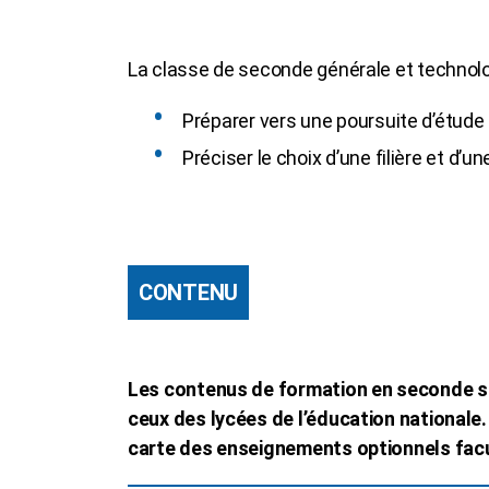
La classe de seconde générale et technolo
Préparer vers une poursuite d’étude
Préciser le choix d’une filière et d’
CONTENU
Les contenus de formation en seconde s
ceux des lycées de l’éducation nationale. 
carte des enseignements optionnels facu