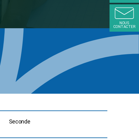
NOUS
CONTACTER
Seconde