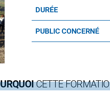
DURÉE
PUBLIC CONCERNÉ
URQUOI
CETTE FORMATIO