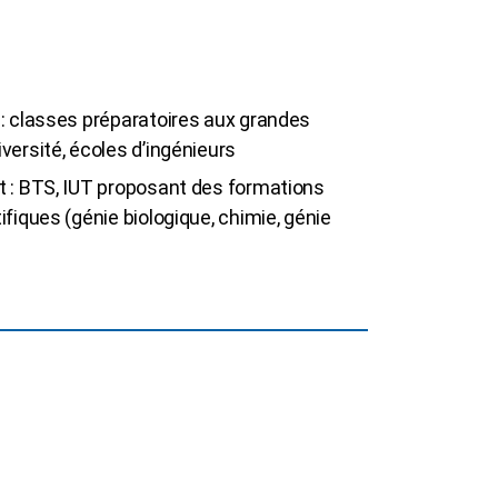
: classes préparatoires aux grandes
ersité, écoles d’ingénieurs
 : BTS, IUT proposant des formations
fiques (génie biologique, chimie, génie