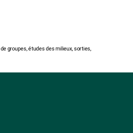
 de groupes, études des milieux, sorties,