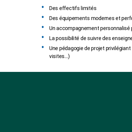
Des effectifs limités
Des équipements modernes et per
Un accompagnement personnalisé p
La possibilité de suivre des enseig
Une pédagogie de projet privilégiant 
visites…)