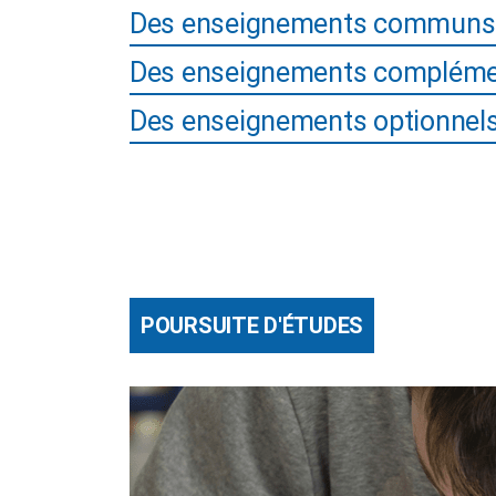
Des enseignements communs
Des enseignements compléme
Des enseignements optionnels 
POURSUITE D'ÉTUDES