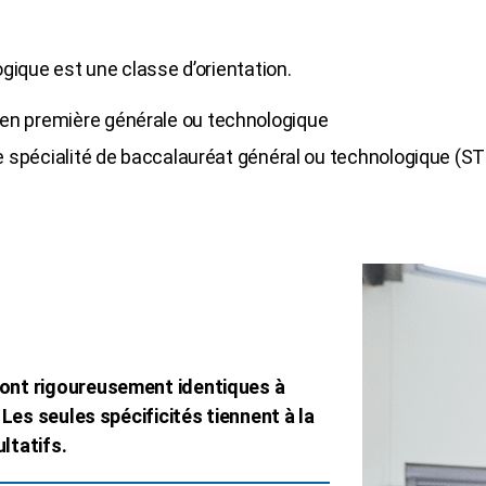
gique est une classe d’orientation.
 en première générale ou technologique
une spécialité de baccalauréat général ou technologique (ST
ont rigoureusement identiques à
Les seules spécificités tiennent à la
ltatifs.