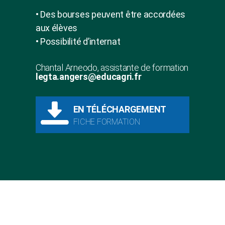
• Des bourses peuvent être accordées
aux élèves
• Possibilité d’internat
Chantal Arneodo, assistante de formation
legta.angers@educagri.fr
EN TÉLÉCHARGEMENT
FICHE FORMATION