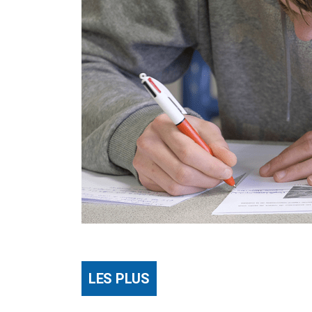
LES PLUS