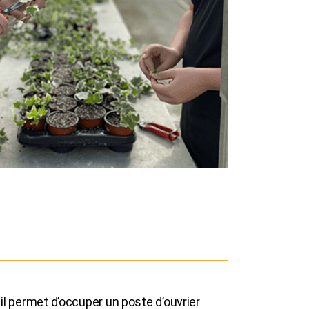
 il permet d’occuper un poste d’ouvrier