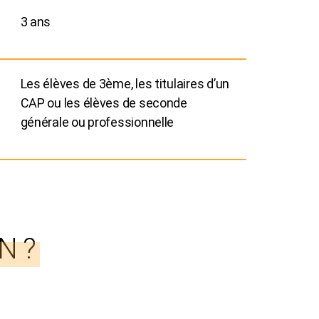
3 ans
Les élèves de 3ème, les titulaires d’un
CAP ou les élèves de seconde
générale ou professionnelle
N ?