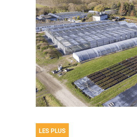
LES PLUS