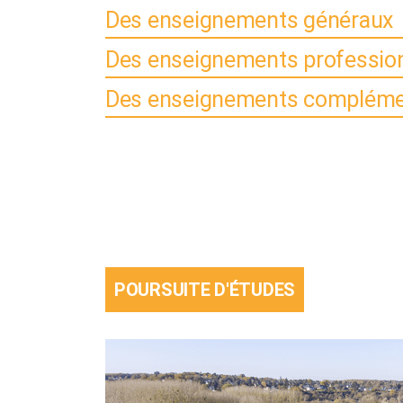
Des enseignements généraux
Des enseignements professio
Des enseignements compléme
POURSUITE D'ÉTUDES