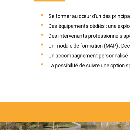
Se former au cœur d’un des principa
Des équipements dédiés : une exploit
Des intervenants professionnels sp
Un module de formation (MAP) : Déco
Un accompagnement personnalisé
La possibilité de suivre une option s