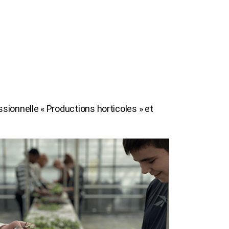
sionnelle « Productions horticoles » et