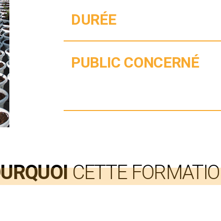
DURÉE
PUBLIC CONCERNÉ
URQUOI
CETTE FORMATIO