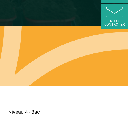
NOUS
CONTACTER
Niveau 4 - Bac