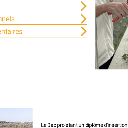
nnels
ntaires
Le Bac pro étant un diplôme d’insertion