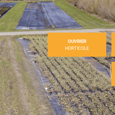
OUVRIER
HORTICOLE