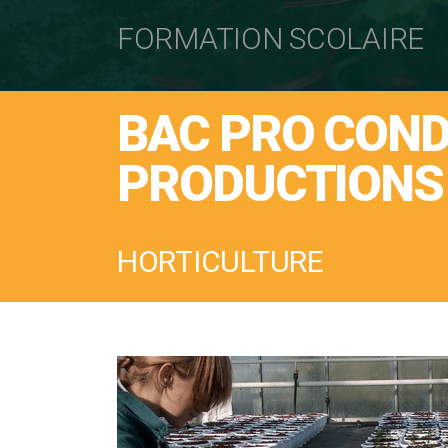
FORMATION SCOLAIRE
BAC PRO COND
PRODUCTIONS