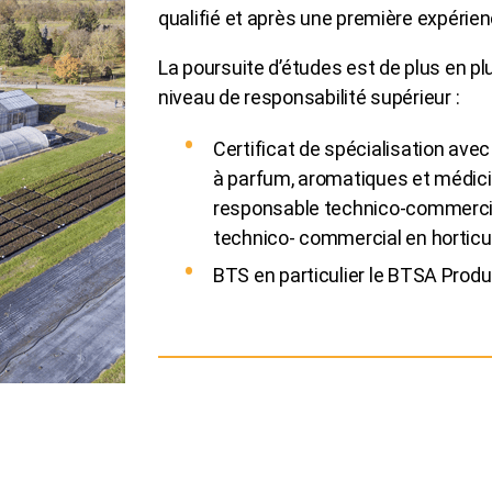
qualifié et après une première expérien
La poursuite d’études est de plus en pl
niveau de responsabilité supérieur :
Certificat de spécialisation avec
à parfum, aromatiques et médicin
responsable technico-commercia
technico- commercial en horticu
BTS en particulier le BTSA Produ